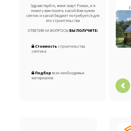
Здравствуйте, меня зовут Роман, и я
помогу вам понять какой Вам нужен
септик и какой бюджет потребуется для
его строительства
ОТВЕТИВ НА ВОПРОСЫ
ВЫ ПОЛУЧИТЕ:
Стоимость
строительства
септика
Подбор
всех необходимых
материалов