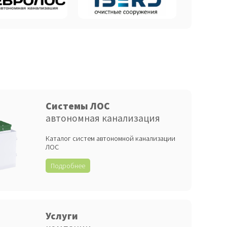
Системы ЛОС
автономная канализация
Каталог систем автономной канализации
ЛОС
Подробнее
Услуги